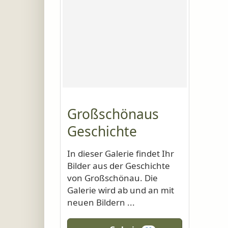
Großschönaus
Geschichte
In dieser Galerie findet Ihr
Bilder aus der Geschichte
von Großschönau. Die
Galerie wird ab und an mit
neuen Bildern ...