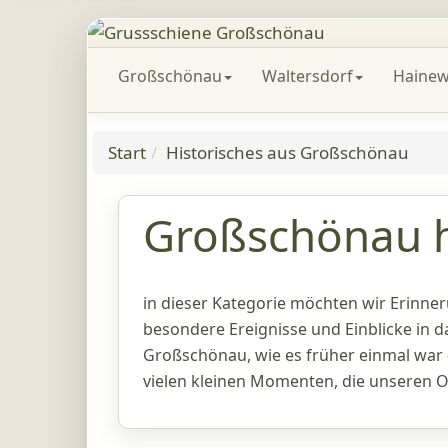
Großschönau
Waltersdorf
Hainew
Start
Historisches aus Großschönau
Großschönau h
in dieser Kategorie möchten wir Erinner
besondere Ereignisse und Einblicke in 
Großschönau, wie es früher einmal war 
vielen kleinen Momenten, die unseren O