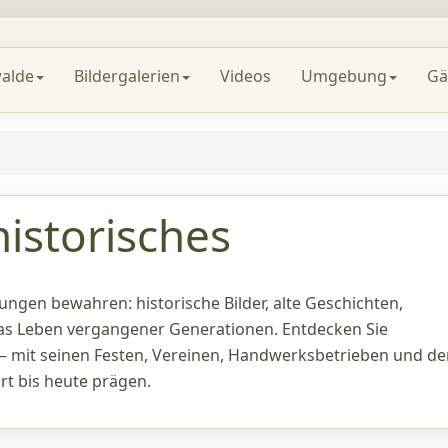
alde
Bildergalerien
Videos
Umgebung
Gä
istorisches
ungen bewahren: historische Bilder, alte Geschichten,
das Leben vergangener Generationen. Entdecken Sie
– mit seinen Festen, Vereinen, Handwerksbetrieben und de
rt bis heute prägen.