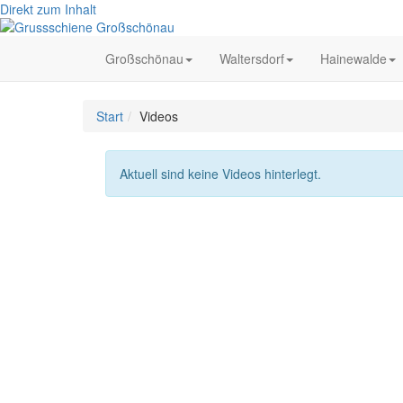
Direkt zum Inhalt
Großschönau
Waltersdorf
Hainewalde
Start
Videos
Aktuell sind keine Videos hinterlegt.