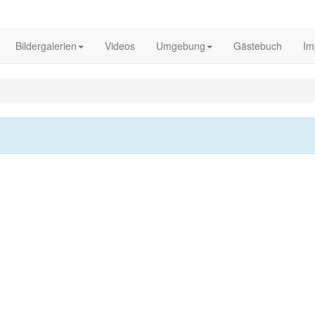
Bildergalerien
Videos
Umgebung
Gästebuch
Im