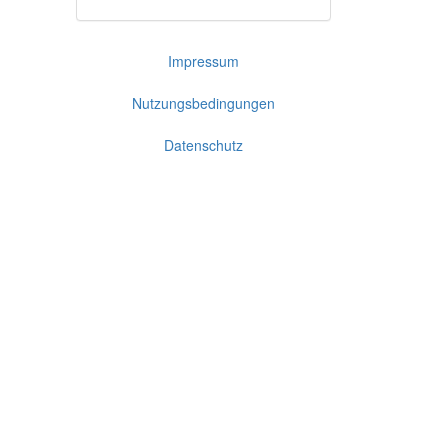
Impressum
Nutzungsbedingungen
Datenschutz