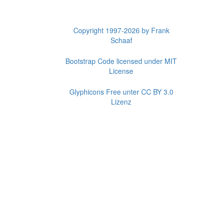
Copyright 1997-2026 by Frank
Schaaf
Bootstrap Code licensed under MIT
License
Glyphicons Free unter CC BY 3.0
Lizenz