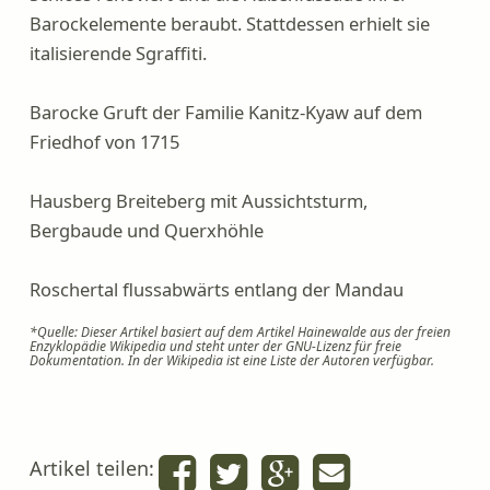
Barockelemente beraubt. Stattdessen erhielt sie
italisierende Sgraffiti.
Barocke Gruft der Familie Kanitz-Kyaw auf dem
Friedhof von 1715
Hausberg Breiteberg mit Aussichtsturm,
Bergbaude und Querxhöhle
Roschertal flussabwärts entlang der Mandau
*Quelle: Dieser Artikel basiert auf dem Artikel Hainewalde aus der freien
Enzyklopädie Wikipedia und steht unter der GNU-Lizenz für freie
Dokumentation. In der Wikipedia ist eine Liste der Autoren verfügbar.
Artikel teilen: