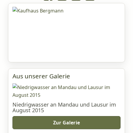
Aus unserer Galerie
Niedrigwasser an Mandau und Lausur im
August 2015
Zur Galerie